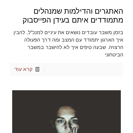
האתגרים והדילמות שמנהלים
מתמודדים איתם בעידן הפייסבוק
בזמן משבר עובדים נושאים את עיניים למנכ"ל, להבין
איך הארגון יתמודד עם המצב ומה דרך הפעולה
הרצויה. שבעה טיפים איך לא להישבר במשבר
הביטחוני
קרא עוד