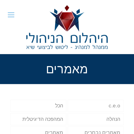
מאמרים
c.e.o
הכל
הנהלה
המהפכה הדיגיטלית
מאמרים נבחרים
מאמרים