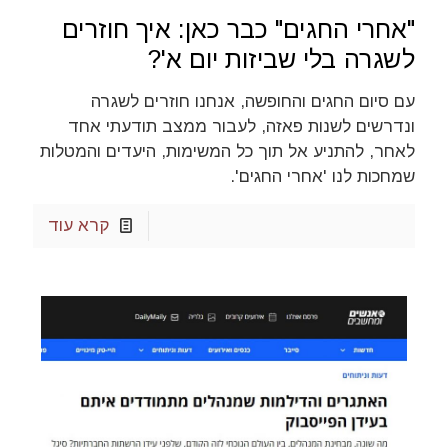
"אחרי החגים" כבר כאן: איך חוזרים
לשגרה בלי שביזות יום א'?
עם סיום החגים והחופשה, אנחנו חוזרים לשגרה
ונדרשים לשנות פאזה, לעבור ממצב תודעתי אחד
לאחר, להתניע אל תוך כל המשימות, היעדים והמטלות
שמחכות לנו 'אחרי החגים'.
קרא עוד