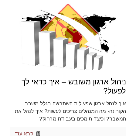
ניהול ארגון משובש – איך כדאי לך
לפעול?
איך לנהל ארגון שפעילות השתבשה בגלל משבר
הקורונה- מה המנהלים צריכים לעשות? איך לנהל את
המשבר? וכיצד תומכים בעבודה מרחוק?
קרא עוד