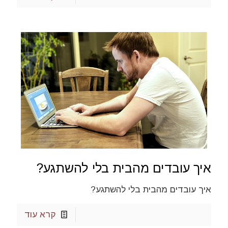
איך עובדים מהבית בלי להשתגע?
איך עובדים מהבית בלי להשתגע?
קרא עוד