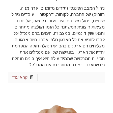
ניהול המצב הפיננסי (תזרים מזומנים, ערך מניה,
רווחים) של החברה, לקוחות, דרקטוריון, עובדים ניהול
שינויים, ניהול משברים ועוד ועוד. כל זאת, אל נוכח
מציאות חיצונית המשתנה כל הזמן רגולציה מתחרים
ותנאי שוק דינמיים. במצב זה, הימים בהם מנכ"ל יכל
לבדו להניע את כל הארגון חלפו עברו. היום ארגונים
מצליחים הם ארגונים בהם יש הנהלה חזקה המקדמת
יחדיו את הארגון. בפגישות שלי עם מנכ"לים אחת
הסוגיות המרכזיות שתמיד עולה היא איך בונים הנהלה
כזו שתעבוד בצורה מסונכרנת עם המנכ"ל?
קרא עוד