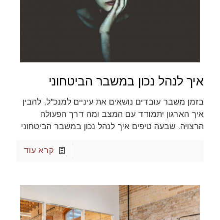
איך לנהל נכון במשבר הביטחוני
בזמן משבר עובדים נושאים את עיניים למנכ"ל, להבין
איך הארגון יתמודד עם המצב ומה דרך הפעולה
הרצויה. שבעה טיפים איך לנהל נכון במשבר הביטחוני
קרא עוד