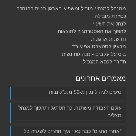
ממנהל למנהיג מוביל ומשפיע בארגון
בניית ההנהלה
כסיירת מובילה
לנהל את השינוי
להפוך את האסטרטגיה לתוצאות
חדשנות ארגונית
מרעיון לסטארט אפ עובד
בוס על עקבים - מנהיגות נשית
הדרך לכסא המנכ"ל
מאמרים אחרונים
טיפים לניהול נכון מ-50 מנכ"לים.ות
עולם העבודה משתנה: כך תסתגל ותהפוך למנהל
מצליח
"אחרי החגים" כבר כאן: איך חוזרים לשגרה בלי