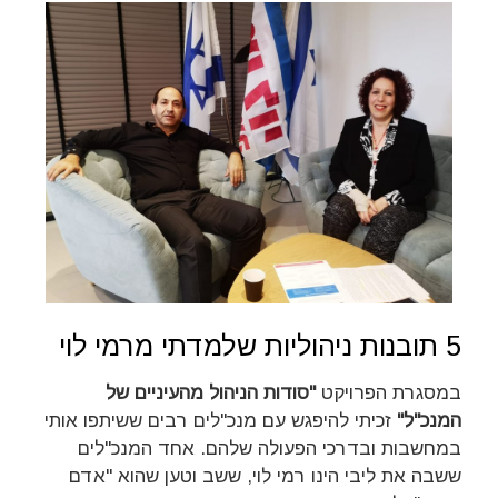
5 תובנות ניהוליות שלמדתי מרמי לוי
במסגרת הפרויקט
"סודות הניהול מהעיניים של
המנכ"ל"
זכיתי להיפגש עם מנכ"לים רבים ששיתפו אותי
במחשבות ובדרכי הפעולה שלהם. אחד המנכ"לים
ששבה את ליבי הינו רמי לוי, ששב וטען שהוא "אדם