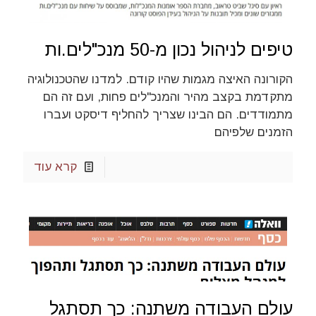
טיפים לניהול נכון מ-50 מנכ"לים.ות
הקורונה האיצה מגמות שהיו קודם. למדנו שהטכנולוגיה
מתקדמת בקצב מהיר והמנכ"לים פחות, ועם זה הם
מתמודדים. הם הבינו שצריך להחליף דיסקט ועברו
הזמנים שלפיהם
קרא עוד
עולם העבודה משתנה: כך תסתגל