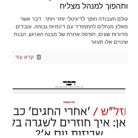
ותהפוך למנהל מצליח
עולם העבודה הופך לדיגיטלי יותר ויותר. דבר אשר
מאלץ מנהלים להתמודד עם דינמיות גבוהה, עובדים
מדורות שונים, תפיסה אחרת של מבנה הארגון. הבנת
שינויים אלו תעזור
קרא עוד