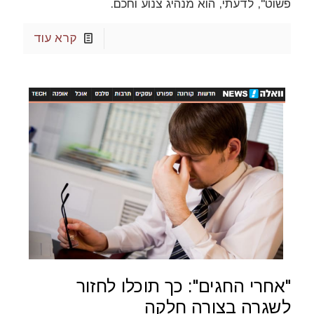
פשוט", לדעתי, הוא מנהיג צנוע וחכם.
קרא עוד
"אחרי החגים": כך תוכלו לחזור
לשגרה בצורה חלקה