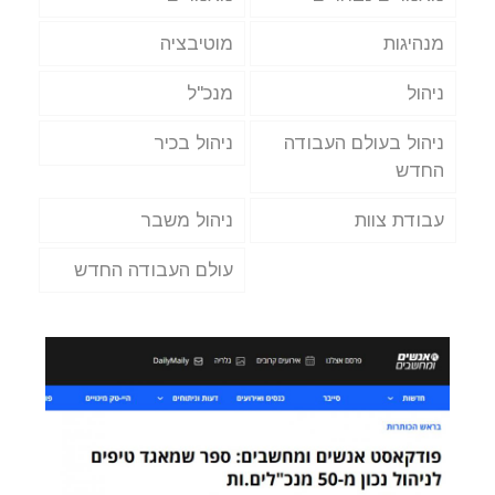
מנהיגות
מוטיבציה
ניהול
מנכ"ל
ניהול בעולם העבודה
ניהול בכיר
החדש
עבודת צוות
ניהול משבר
עולם העבודה החדש