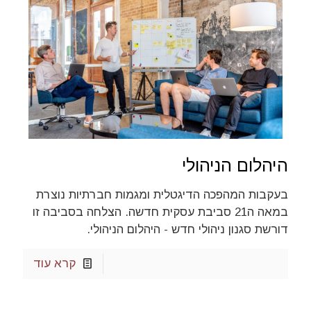
היהלום הניהולי
בעקבות המהפכה הדיגטלית ומגמות חברתיות נוצרת
במאה ה21 סביבת עסקית חדשה. הצלחה בסביבה זו
דורשת סגנון ניהולי חדש - היהלום הניהולי.
קרא עוד