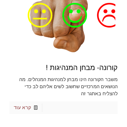
קורונה- מבחן המנהיגות !
משבר הקורונה הינו מבחן למנהיגות המנהלים. מה
הנושאים המרכזיים שחשוב לשים אליהם לב כדי
להצליח באתגר זה
קרא עוד