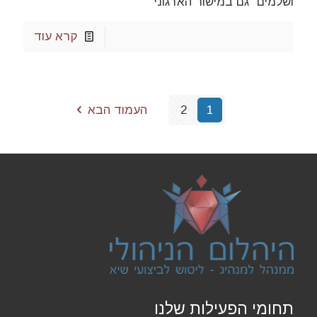
ושלמים" גם במישור הארגוני
קרא עוד
1
2
העמוד הבא
תחומי הפעילות שלנו