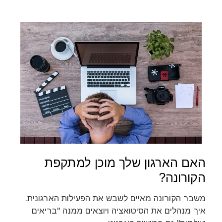
האם הארגון שלך מוכן למתקפת
הקורונה?
משבר הקורונה מאיים לשבש את הפעילות הארגונית.
איך מנהלים את הסיטואציה ויוצאים ממנה "בריאים